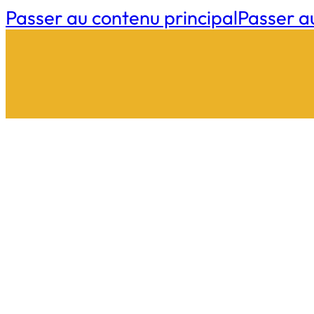
Passer au contenu principal
Passer a