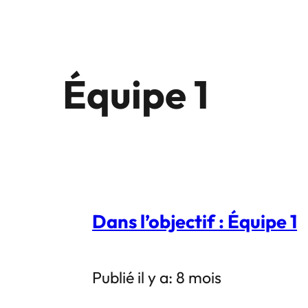
Équipe 1
Dans l’objectif : Équipe 1
Publié il y a: 8 mois