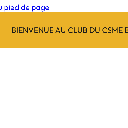
u pied de page
BIENVENUE AU CLUB DU CSME 