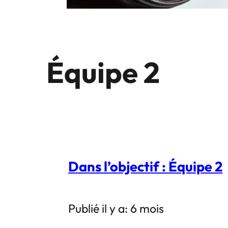
Équipe 2
Dans l’objectif : Équipe 2
Publié il y a: 6 mois