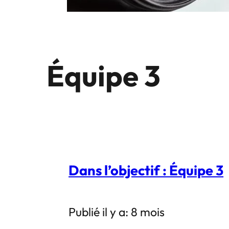
Équipe 3
Dans l’objectif : Équipe 3
Publié il y a: 8 mois