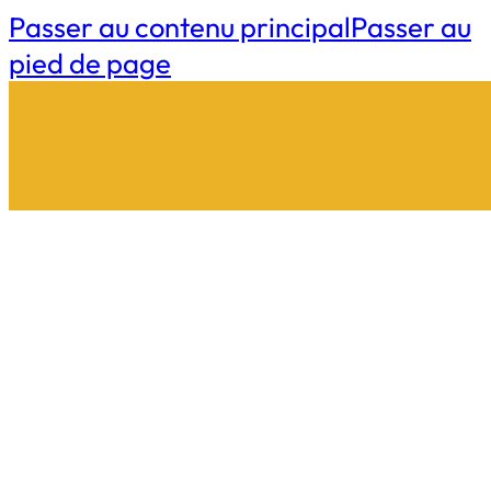
Passer au contenu principal
Passer au
pied de page