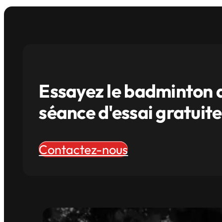
Essayez le badminton dè
séance d'essai gratuite
Contactez-nous