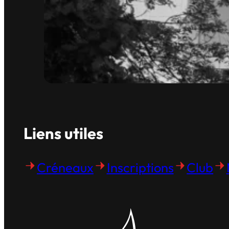
Liens utiles
Créneaux
Inscriptions
Club