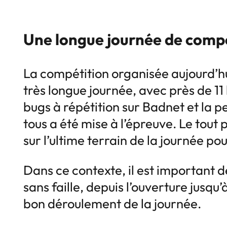
Une longue journée de compé
La compétition organisée aujourd’h
très longue journée, avec près de 11 
bugs à répétition sur Badnet et la p
tous a été mise à l’épreuve. Le to
sur l’ultime terrain de la journée po
Dans ce contexte, il est important 
sans faille, depuis l’ouverture jusq
bon déroulement de la journée.