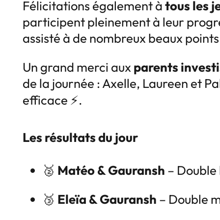
Félicitations également à
tous les 
participent pleinement à leur progr
assisté à de nombreux beaux points, 
Un grand merci aux
parents investi
de la journée : Axelle, Laureen et 
efficace ⚡.
Les résultats du jour
🥈
Matéo & Gauransh
– Double
🥉
Eleïa & Gauransh
– Double m