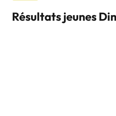
Résultats jeunes Di